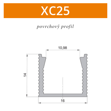
XC25
povrchový profil